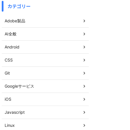
カテゴリー
Adobe製品
AI全般
Android
CSS
Git
Googleサービス
iOS
Javascript
Linux