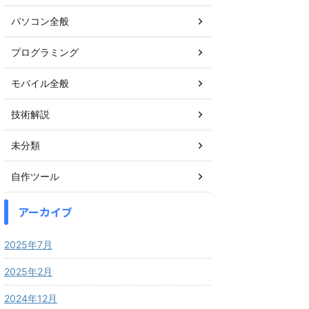
パソコン全般
プログラミング
モバイル全般
技術解説
未分類
自作ツール
アーカイブ
2025年7月
2025年2月
2024年12月