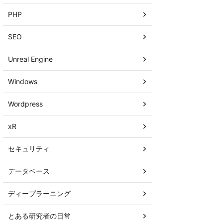
PHP
SEO
Unreal Engine
Windows
Wordpress
xR
セキュリティ
データベース
ディープラーニング
とある研究者の日常