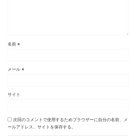
名前
※
メール
※
サイト
次回のコメントで使用するためブラウザーに自分の名前、メ
ールアドレス、サイトを保存する。