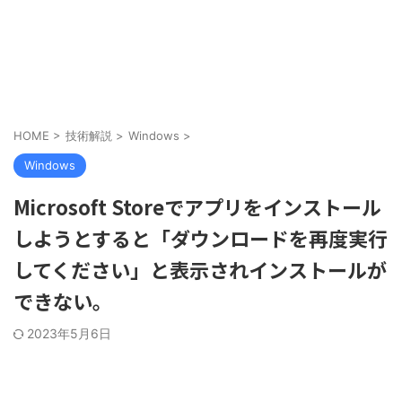
HOME
>
技術解説
>
Windows
>
Windows
Microsoft Storeでアプリをインストール
しようとすると「ダウンロードを再度実行
してください」と表示されインストールが
できない。
2023年5月6日