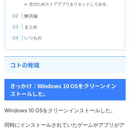
念のためストアアプリをリセットしてみる。
解決編
まとめ
いつもの
コトの発端
きっかけ：Windows 10 OSをクリーンイン
ストールした。
Windows 10 OSをクリーンインストールした。
同時にインストールされていたゲームやアプリがア