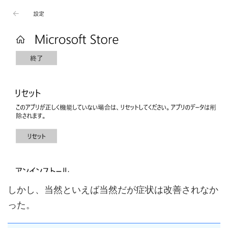
しかし、当然といえば当然だが症状は改善されなか
った。