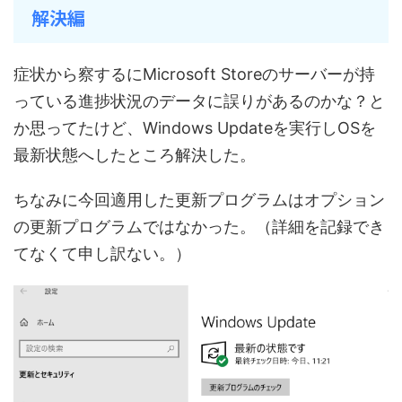
解決編
症状から察するにMicrosoft Storeのサーバーが持
っている進捗状況のデータに誤りがあるのかな？と
か思ってたけど、Windows Updateを実行しOSを
最新状態へしたところ解決した。
ちなみに今回適用した更新プログラムはオプション
の更新プログラムではなかった。（詳細を記録でき
てなくて申し訳ない。）