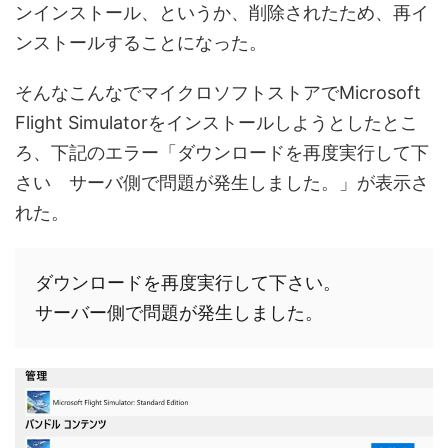
ンインストール、というか、削除されたため、再イ
ンストールすることになった。
そんなこんなでマイクロソフトストアでMicrosoft
Flight Simulatorをインストールしようとしたとこ
ろ、下記のエラー「ダウンロードを再度実行して下
さい サーバ側で問題が発生しました。」が表示さ
れた。
ダウンロードを再度実行して下さい。

サーバー側で問題が発生しました。