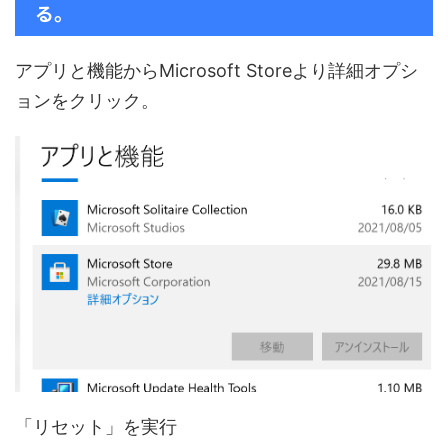
る。
アプリと機能からMicrosoft Storeより詳細オプシ
ョンをクリック。
「リセット」を実行