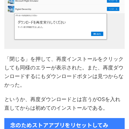
「閉じる」を押して、再度インストールをクリック
しても同様のエラーが表示された。また、再度ダウ
ンロードするにもダウンロードボタンは見つからな
かった。
というか、再度ダウンロードとは言うがOSを入れ
直してからは初めてのインストールである。
念のためストアアプリをリセットしてみ