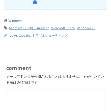
-
Windows
-
Microsoft Flight Simulator
,
Microsoft Store
,
Windows 10
,
Windows Update
,
トラブルシューティング
comment
メールアドレスが公開されることはありません。
※
が付いてい
る欄は必須項目です