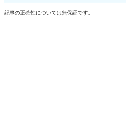
記事の正確性については無保証です。