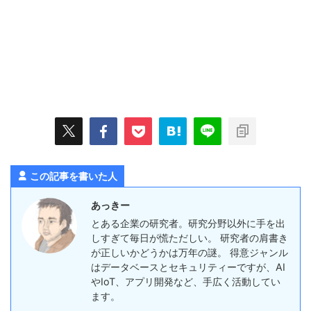
この記事を書いた人
あっきー
とある企業の研究者。研究分野以外に手を出
しすぎて毎日が慌ただしい。 研究者の肩書き
が正しいかどうかは万年の謎。 得意ジャンル
はデータベースとセキュリティーですが、AI
やIoT、アプリ開発など、手広く活動してい
ます。