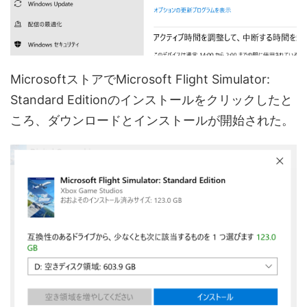
MicrosoftストアでMicrosoft Flight Simulator:
Standard Editionのインストールをクリックしたと
ころ、ダウンロードとインストールが開始された。