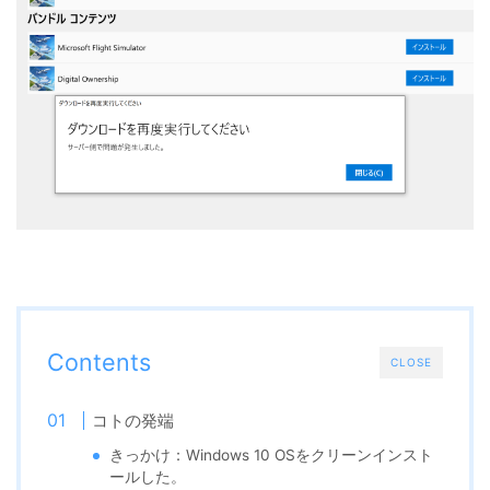
Contents
CLOSE
コトの発端
きっかけ：Windows 10 OSをクリーンインスト
ールした。