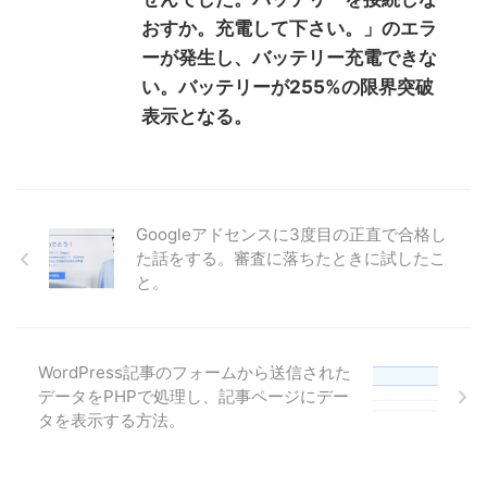
おすか。充電して下さい。」のエラ
ーが発生し、バッテリー充電できな
い。バッテリーが255%の限界突破
表示となる。
Googleアドセンスに3度目の正直で合格し
た話をする。審査に落ちたときに試したこ
と。
WordPress記事のフォームから送信された
データをPHPで処理し、記事ページにデー
タを表示する方法。