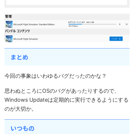
まとめ
今回の事象はいわゆるバグだったのかな？
思わぬところにOSのバグがあったりするので、
Windows Updateは定期的に実行できるようにする
のが大切か。
いつもの