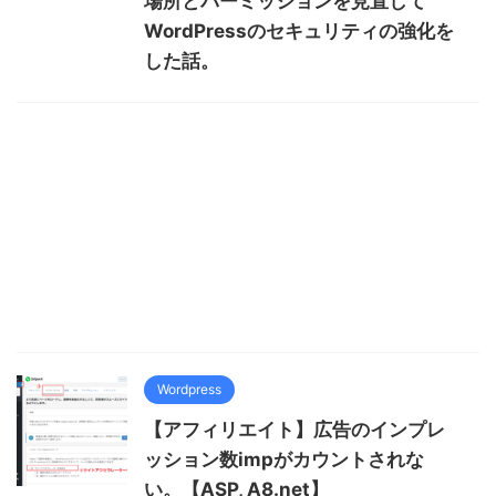
場所とパーミッションを見直して
WordPressのセキュリティの強化を
した話。
Wordpress
【アフィリエイト】広告のインプレ
ッション数impがカウントされな
い。【ASP, A8.net】