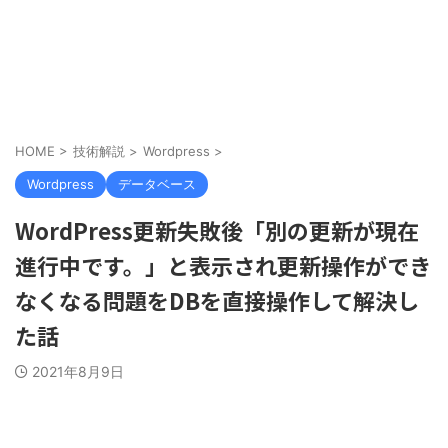
HOME
>
技術解説
>
Wordpress
>
Wordpress
データベース
WordPress更新失敗後「別の更新が現在
進行中です。」と表示され更新操作ができ
なくなる問題をDBを直接操作して解決し
た話
2021年8月9日