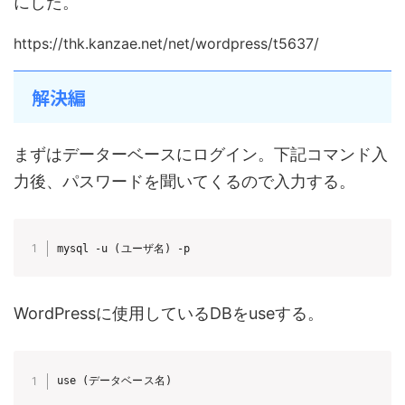
にした。
https://thk.kanzae.net/net/wordpress/t5637/
解決編
まずはデーターベースにログイン。下記コマンド入
力後、パスワードを聞いてくるので入力する。
mysql -u (ユーザ名) -p
WordPressに使用しているDBをuseする。
use (データベース名)