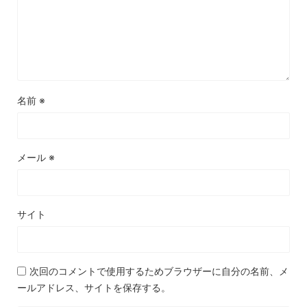
名前
※
メール
※
サイト
次回のコメントで使用するためブラウザーに自分の名前、メ
ールアドレス、サイトを保存する。