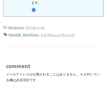
ます。
-
Wordpress
,
データベース
-
MariaDB
,
WordPress
,
トラブルシューティング
comment
メールアドレスが公開されることはありません。
※
が付いてい
る欄は必須項目です