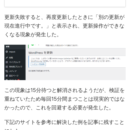
更新失敗すると、再度更新したときに「別の更新が
現在進行中です。」と表示され、更新操作ができな
くなる現象が発生した。
この現象は15分待つと解消されるようだが、検証を
重ねていたため毎回15分間まつことは現実的ではな
かったので、これを回避する必要が発生した。
下記のサイトを参考に解決した例を記事に残すこと