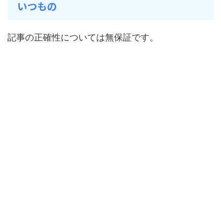
いつもの
記事の正確性については無保証です。