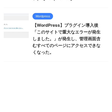
Wordpress
【WordPress】プラグイン導入後
「このサイトで重大なエラーが発生
しました。」が発生し、管理画面含
むすべてのページにアクセスできな
くなった。