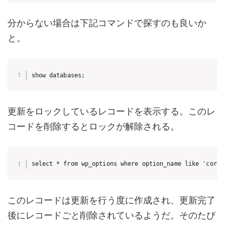
分からない場合は下記コマンドで探すのも良いか
と。
show databases;
更新をロックしているレコードを表示する。このレ
コードを削除するとロックが解除される。
select * from wp_options where option_name like 'core_
このレコードは更新を行う度に作成され、更新完了
後にレコードごと削除されているようだ。そのたび