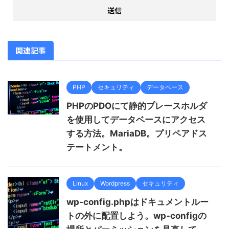
関連記事
PHP
セキュリティ
データベース
PHPのPDOにて静的プレースホルダ
を使用してデータベースにアクセス
する方法。MariaDB。プリペアドス
テートメント。
Linux
Wordpress
セキュリティ
wp-config.phpはドキュメントルー
トの外に配置しよう。wp-configの