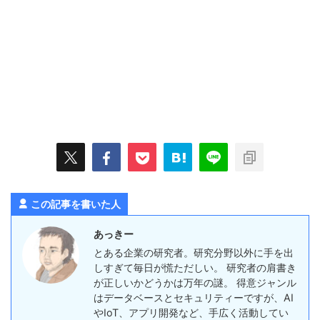
この記事を書いた人
あっきー
とある企業の研究者。研究分野以外に手を出
しすぎて毎日が慌ただしい。 研究者の肩書き
が正しいかどうかは万年の謎。 得意ジャンル
はデータベースとセキュリティーですが、AI
やIoT、アプリ開発など、手広く活動してい